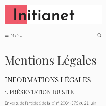
Aller
au
contenu
MENU
Mentions Légales
INFORMATIONS LÉGALES
1. PRÉSENTATION DU SITE
En vertu de l’article 6 de la loi n° 2004-575 du 21 juin