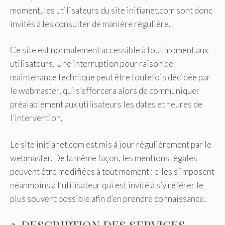
moment, les utilisateurs du site initianet.com sont donc
invités à les consulter de manière régulière.
Ce site est normalement accessible à tout moment aux
utilisateurs. Une interruption pour raison de
maintenance technique peut être toutefois décidée par
le webmaster, qui s’efforcera alors de communiquer
préalablement aux utilisateurs les dates et heures de
l’intervention.
Le site initianet.com est mis à jour régulièrement par le
webmaster. De la même façon, les mentions légales
peuvent être modifiées à tout moment : elles s’imposent
néanmoins à l’utilisateur qui est invité à s’y référer le
plus souvent possible afin d’en prendre connaissance.