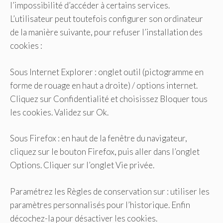
l’impossibilité d’accéder à certains services.
L’utilisateur peut toutefois configurer son ordinateur
de la manière suivante, pour refuser l’installation des
cookies :
Sous Internet Explorer : onglet outil (pictogramme en
forme de rouage en haut a droite) / options internet.
Cliquez sur Confidentialité et choisissez Bloquer tous
les cookies. Validez sur Ok.
Sous Firefox : en haut de la fenêtre du navigateur,
cliquez sur le bouton Firefox, puis aller dans l’onglet
Options. Cliquer sur l’onglet Vie privée.
Paramétrez les Règles de conservation sur : utiliser les
paramètres personnalisés pour l’historique. Enfin
décochez-la pour désactiver les cookies.