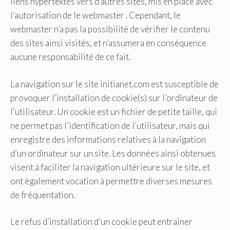
liens hypertextes vers d’autres sites, mis en place avec
l’autorisation de le webmaster . Cependant, le
webmaster n’a pas la possibilité de vérifier le contenu
des sites ainsi visités, et n’assumera en conséquence
aucune responsabilité de ce fait.
La navigation sur le site initianet.com est susceptible de
provoquer l’installation de cookie(s) sur l’ordinateur de
l’utilisateur. Un cookie est un fichier de petite taille, qui
ne permet pas l’identification de l’utilisateur, mais qui
enregistre des informations relatives à la navigation
d’un ordinateur sur un site. Les données ainsi obtenues
visent à faciliter la navigation ultérieure sur le site, et
ont également vocation à permettre diverses mesures
de fréquentation.
Le refus d’installation d’un cookie peut entraîner