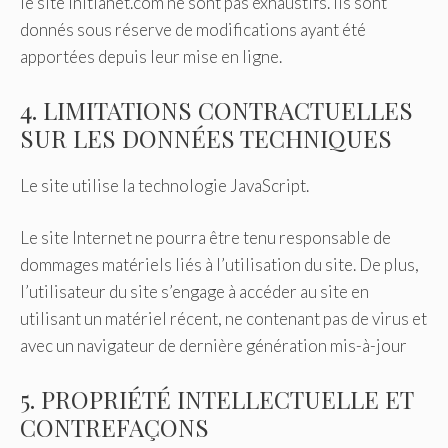
le site initianet.com ne sont pas exhaustifs. Ils sont
donnés sous réserve de modifications ayant été
apportées depuis leur mise en ligne.
4. LIMITATIONS CONTRACTUELLES
SUR LES DONNÉES TECHNIQUES
Le site utilise la technologie JavaScript.
Le site Internet ne pourra être tenu responsable de
dommages matériels liés à l’utilisation du site. De plus,
l’utilisateur du site s’engage à accéder au site en
utilisant un matériel récent, ne contenant pas de virus et
avec un navigateur de dernière génération mis-à-jour
5. PROPRIÉTÉ INTELLECTUELLE ET
CONTREFAÇONS