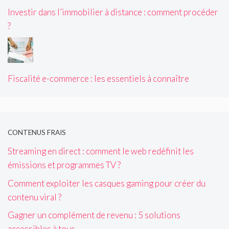
Investir dans l’immobilier à distance : comment procéder
?
Fiscalité e-commerce : les essentiels à connaître
CONTENUS FRAIS
Streaming en direct : comment le web redéfinit les
émissions et programmes TV ?
Comment exploiter les casques gaming pour créer du
contenu viral ?
Gagner un complément de revenu : 5 solutions
accessibles à tous