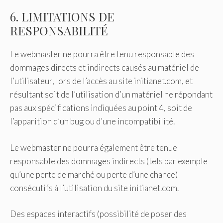
6. LIMITATIONS DE
RESPONSABILITÉ
Le webmaster ne pourra être tenu responsable des
dommages directs et indirects causés au matériel de
l’utilisateur, lors de l’accès au site initianet.com, et
résultant soit de l’utilisation d’un matériel ne répondant
pas aux spécifications indiquées au point 4, soit de
l’apparition d’un bug ou d’une incompatibilité.
Le webmaster ne pourra également être tenue
responsable des dommages indirects (tels par exemple
qu’une perte de marché ou perte d’une chance)
consécutifs à l’utilisation du site initianet.com.
Des espaces interactifs (possibilité de poser des