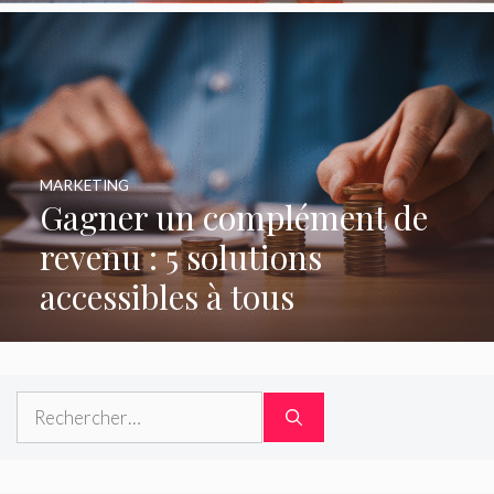
MARKETING
Gagner un complément de
revenu : 5 solutions
accessibles à tous
Rechercher :