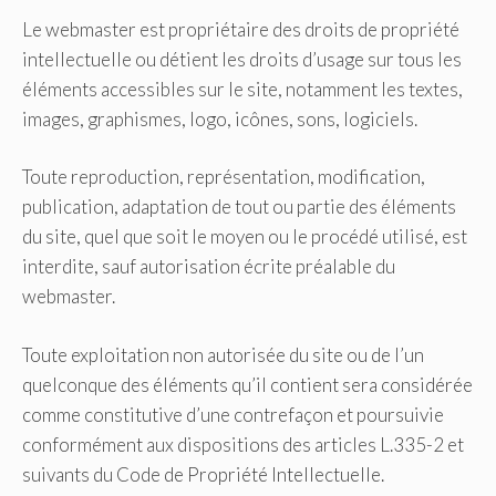
Le webmaster est propriétaire des droits de propriété
intellectuelle ou détient les droits d’usage sur tous les
éléments accessibles sur le site, notamment les textes,
images, graphismes, logo, icônes, sons, logiciels.
Toute reproduction, représentation, modification,
publication, adaptation de tout ou partie des éléments
du site, quel que soit le moyen ou le procédé utilisé, est
interdite, sauf autorisation écrite préalable du
webmaster.
Toute exploitation non autorisée du site ou de l’un
quelconque des éléments qu’il contient sera considérée
comme constitutive d’une contrefaçon et poursuivie
conformément aux dispositions des articles L.335-2 et
suivants du Code de Propriété Intellectuelle.