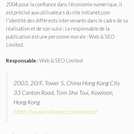
2004 pour la confiance dans l’économie numérique, il
est précisé aux utilisateurs du site initianet.com
l’identité des différents intervenants dans le cadre de sa
réalisation et de son suivi : Le responsable de la
publication est une personne morale : Web & SEO
Limited.
Responsable :
Web & SEO Limited
2003, 20/F, Tower 5, China Hong Kong City
33 Canton Road, Tsim Sha Tsui, Kowloon,
Hong Kong
https://www.initianet.com/contact