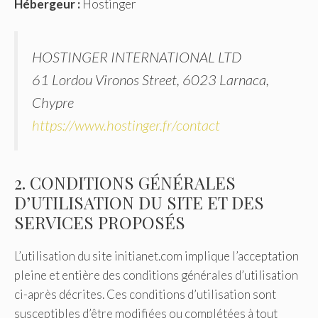
Hébergeur :
Hostinger
HOSTINGER INTERNATIONAL LTD
61 Lordou Vironos Street, 6023 Larnaca,
Chypre
https://www.hostinger.fr/contact
2. CONDITIONS GÉNÉRALES
D’UTILISATION DU SITE ET DES
SERVICES PROPOSÉS
L’utilisation du site initianet.com implique l’acceptation
pleine et entière des conditions générales d’utilisation
ci-après décrites. Ces conditions d’utilisation sont
susceptibles d’être modifiées ou complétées à tout