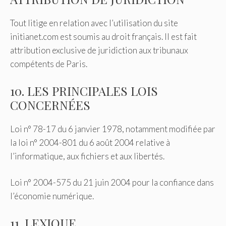
Tout litige en relation avec l’utilisation du site
initianet.com est soumis au droit français. Il est fait
attribution exclusive de juridiction aux tribunaux
compétents de Paris.
10. LES PRINCIPALES LOIS
CONCERNÉES
Loi n° 78-17 du 6 janvier 1978, notamment modifiée par
la loi n° 2004-801 du 6 août 2004 relative à
l’informatique, aux fichiers et aux libertés.
Loi n° 2004-575 du 21 juin 2004 pour la confiance dans
l’économie numérique.
11. LEXIQUE