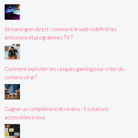
Streaming en direct : comment le web redéfinit les
émissions et programmes TV ?
Comment exploiter les casques gaming pour créer du
contenu viral ?
Gagner un complément de revenu : 5 solutions
accessibles à tous