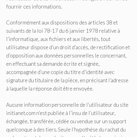
fournir ces informations.
Conformément aux dispositions des articles 38 et
suivants de la loi 78-17 du 6 janvier 1978 relative à
l’informatique, aux fichiers et aux libertés, tout
utilisateur dispose d’un droit d’accès, de rectification et
d’opposition aux données personnelles le concernant,
en effectuant sa demande écrite et signée,
accompagnée d’une copie du titre d’identité avec
signature du titulaire de la pièce, en précisant l’adresse
à laquelle la réponse doit être envoyée.
Aucune information personnelle de l’utilisateur du site
initianet.com n’est publiée à l’insu de l’utilisateur,
échangée, transférée, cédée ou vendue sur un support
quelconque à des tiers. Seule l’hypothèse du rachat du