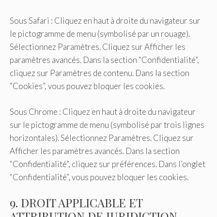
Sous Safari : Cliquez en haut à droite du navigateur sur
le pictogramme de menu (symbolisé par un rouage).
Sélectionnez Paramètres. Cliquez sur Afficher les
paramètres avancés. Dans la section “Confidentialité”,
cliquez sur Paramètres de contenu. Dans la section
“Cookies”, vous pouvez bloquer les cookies.
Sous Chrome : Cliquez en haut à droite du navigateur
sur le pictogramme de menu (symbolisé par trois lignes
horizontales). Sélectionnez Paramètres. Cliquez sur
Afficher les paramètres avancés. Dans la section
“Confidentialité”, cliquez sur préférences. Dans l’onglet
“Confidentialité”, vous pouvez bloquer les cookies.
9. DROIT APPLICABLE ET
ATTRIBUTION DE JURIDICTION