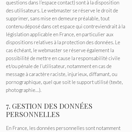
questions dans l’espace contact) sont à la disposition
des utilisateurs. Le webmaster se réserve le droit de
supprimer, sans mise en demeure préalable, tout
contenu déposé dans cet espace qui contreviendrait à la
législation applicable en France, en particulier aux
dispositions relatives à la protection des données. Le
cas échéant, le webmaster se réserve également la
possibilité de mettre en cause la responsabilité civile
et/ou pénale de l’utilisateur, notamment en cas de
message à caractère raciste, injurieux, diffamant, ou
pornographique, quel que soit le support utilisé (texte,
photographie…).
7. GESTION DES DONNÉES
PERSONNELLES
En France, les données personnelles sont notamment