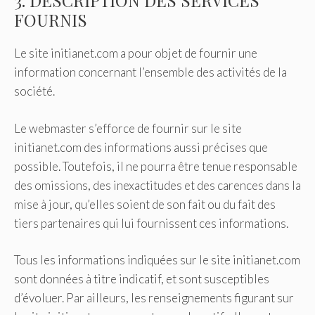
3. DESCRIPTION DES SERVICES
FOURNIS
Le site initianet.com a pour objet de fournir une
information concernant l’ensemble des activités de la
société.
Le webmaster s’efforce de fournir sur le site
initianet.com des informations aussi précises que
possible. Toutefois, il ne pourra être tenue responsable
des omissions, des inexactitudes et des carences dans la
mise à jour, qu’elles soient de son fait ou du fait des
tiers partenaires qui lui fournissent ces informations.
Tous les informations indiquées sur le site initianet.com
sont données à titre indicatif, et sont susceptibles
d’évoluer. Par ailleurs, les renseignements figurant sur