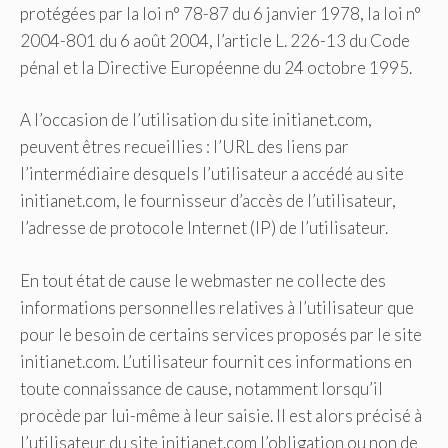
protégées par la loi n° 78-87 du 6 janvier 1978, la loi n°
2004-801 du 6 août 2004, l’article L. 226-13 du Code
pénal et la Directive Européenne du 24 octobre 1995.
A l’occasion de l’utilisation du site initianet.com,
peuvent êtres recueillies : l’URL des liens par
l’intermédiaire desquels l’utilisateur a accédé au site
initianet.com, le fournisseur d’accès de l’utilisateur,
l’adresse de protocole Internet (IP) de l’utilisateur.
En tout état de cause le webmaster ne collecte des
informations personnelles relatives à l’utilisateur que
pour le besoin de certains services proposés par le site
initianet.com. L’utilisateur fournit ces informations en
toute connaissance de cause, notamment lorsqu’il
procède par lui-même à leur saisie. Il est alors précisé à
l’utilisateur du site initianet.com l’obligation ou non de