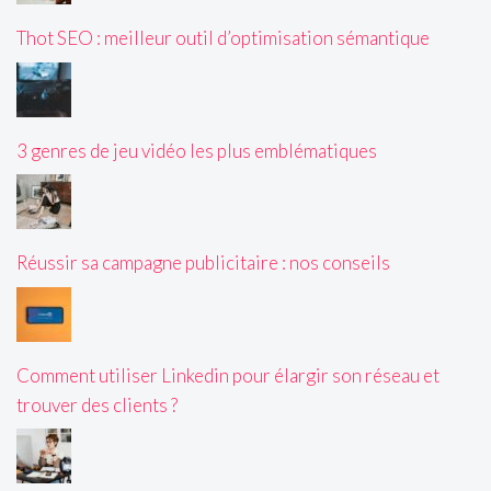
Thot SEO : meilleur outil d’optimisation sémantique
3 genres de jeu vidéo les plus emblématiques
Réussir sa campagne publicitaire : nos conseils
Comment utiliser Linkedin pour élargir son réseau et
trouver des clients ?