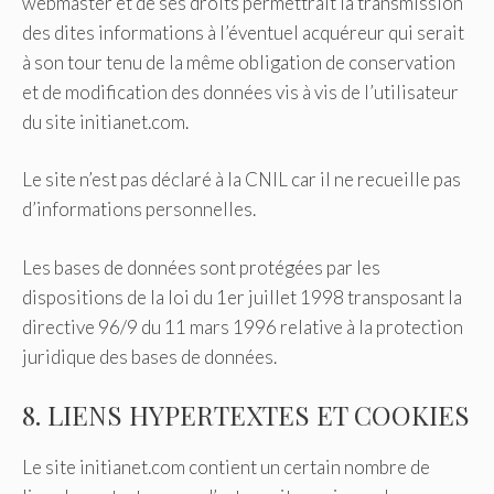
webmaster et de ses droits permettrait la transmission
des dites informations à l’éventuel acquéreur qui serait
à son tour tenu de la même obligation de conservation
et de modification des données vis à vis de l’utilisateur
du site initianet.com.
Le site n’est pas déclaré à la CNIL car il ne recueille pas
d’informations personnelles.
Les bases de données sont protégées par les
dispositions de la loi du 1er juillet 1998 transposant la
directive 96/9 du 11 mars 1996 relative à la protection
juridique des bases de données.
8. LIENS HYPERTEXTES ET COOKIES
Le site initianet.com contient un certain nombre de