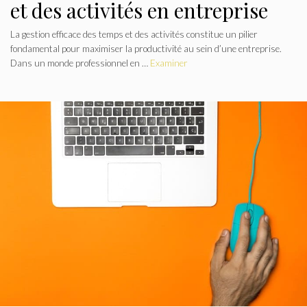
et des activités en entreprise
La gestion efficace des temps et des activités constitue un pilier
fondamental pour maximiser la productivité au sein d’une entreprise.
Dans un monde professionnel en …
Examiner