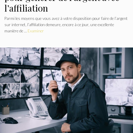
l’affiliation
Parmi les moyens que vous avez à votre disposition pour faire de l’argent
sur internet, l’affiliation demeure, encore à ce jour, une excellente
manière de …
Examiner