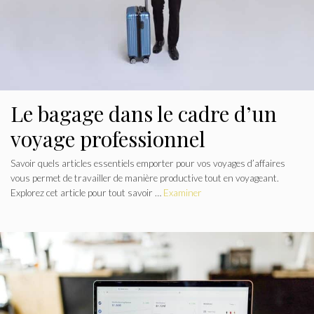
Le bagage dans le cadre d’un
voyage professionnel
Savoir quels articles essentiels emporter pour vos voyages d’affaires
vous permet de travailler de manière productive tout en voyageant.
Explorez cet article pour tout savoir …
Examiner