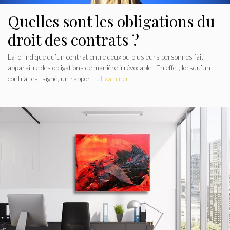
Quelles sont les obligations du
droit des contrats ?
La loi indique qu’un contrat entre deux ou plusieurs personnes fait
apparaître des obligations de manière irrévocable. En effet, lorsqu’un
contrat est signé, un rapport …
Examiner