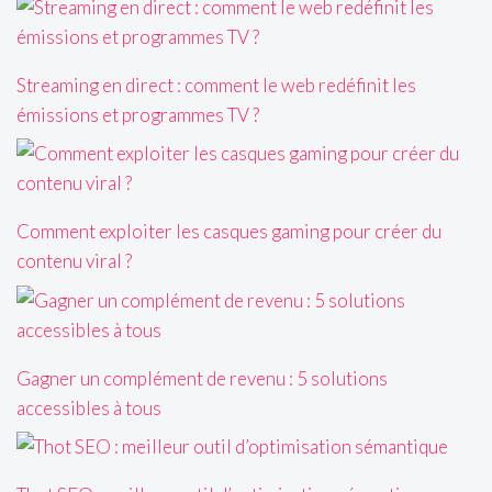
Streaming en direct : comment le web redéfinit les
émissions et programmes TV ?
Comment exploiter les casques gaming pour créer du
contenu viral ?
Gagner un complément de revenu : 5 solutions
accessibles à tous