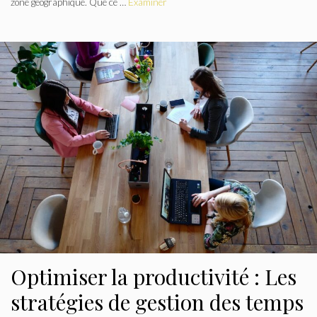
zone géographique. Que ce …
Examiner
Optimiser la productivité : Les
stratégies de gestion des temps