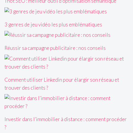
Thot SEO : meilleur outil d’optimisation sémantique
3 genres de jeu vidéo les plus emblématiques
Réussir sa campagne publicitaire : nos conseils
Comment utiliser Linkedin pour élargir son réseau et
trouver des clients ?
Investir dans l’immobilier à distance : comment procéder
?