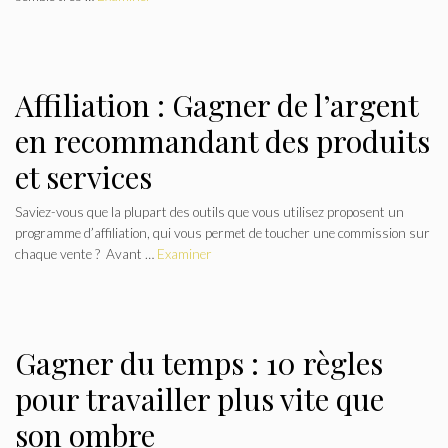
Affiliation : Gagner de l’argent
en recommandant des produits
et services
Saviez-vous que la plupart des outils que vous utilisez proposent un
programme d’affiliation, qui vous permet de toucher une commission sur
chaque vente ? Avant …
Examiner
Gagner du temps : 10 règles
pour travailler plus vite que
son ombre