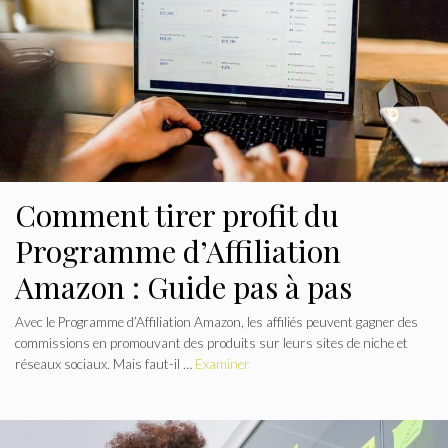
Comment tirer profit du
Programme d’Affiliation
Amazon : Guide pas à pas
Avec le Programme d’Affiliation Amazon, les affiliés peuvent gagner des
commissions en promouvant des produits sur leurs sites de niche et
réseaux sociaux. Mais faut-il …
Examiner