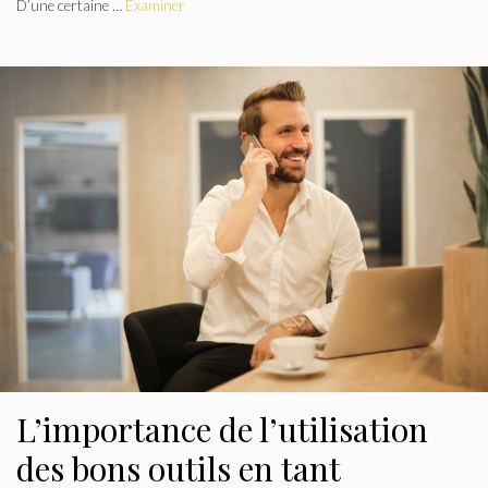
D’une certaine …
Examiner
L’importance de l’utilisation
des bons outils en tant