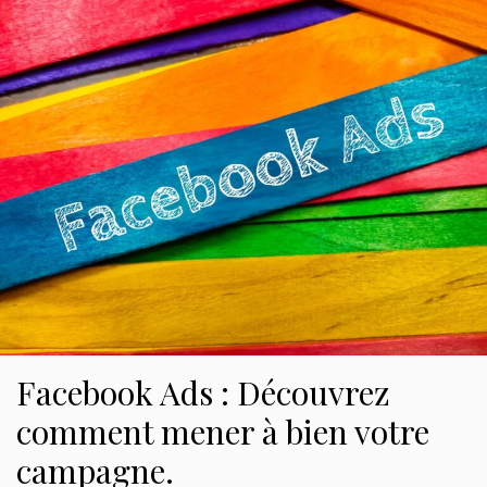
Facebook Ads : Découvrez
comment mener à bien votre
campagne.