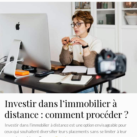
Investir dans l’immobilier à
distance : comment procéder ?
Investir dans l’immobilier à distance est une option envisageable pour
ceux qui souhaitent diversifier leurs placements sans se limiter à leur