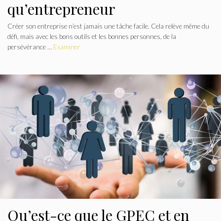
qu’entrepreneur
Créer son entreprise n’est jamais une tâche facile. Cela relève même du
défi, mais avec les bons outils et les bonnes personnes, de la
persévérance …
Examiner
Qu’est-ce que le GPEC et en