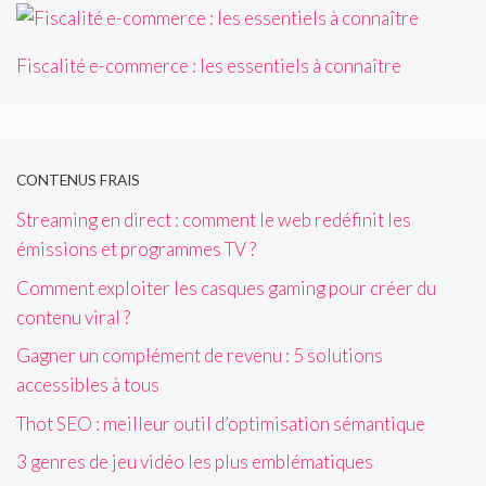
Fiscalité e-commerce : les essentiels à connaître
CONTENUS FRAIS
Streaming en direct : comment le web redéfinit les
émissions et programmes TV ?
Comment exploiter les casques gaming pour créer du
contenu viral ?
Gagner un complément de revenu : 5 solutions
accessibles à tous
Thot SEO : meilleur outil d’optimisation sémantique
3 genres de jeu vidéo les plus emblématiques