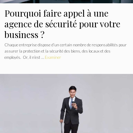
Pourquoi faire appel à une
agence de sécurité pour votre
business ?
Chaque entreprise dispose d’un certain nombre de responsabilités pour
assurer la protection et la sécurité des biens, des locaux et des
employés. Or, il n’est …
Examiner