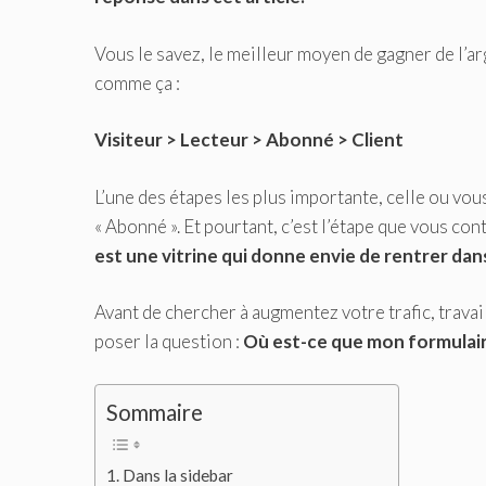
Vous le savez, le meilleur moyen de gagner de l’ar
comme ça :
Visiteur > Lecteur > Abonné > Client
L’une des étapes les plus importante, celle ou vous
« Abonné ». Et pourtant, c’est l’étape que vous cont
est une vitrine qui donne envie de rentrer dan
Avant de chercher à augmentez votre trafic, travai
poser la question :
Où est-ce que mon formulaire
Sommaire
Dans la sidebar