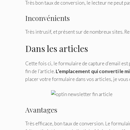
Très bon taux de conversion, le lecteur ne peut pa
Inconvénients
Très intrusif, et présent sur de nombreux sites. R
Dans les articles
Cette fois ci, le formulaire de capture d’email est p
fin de l’article.
L’emplacement qui converti le mie
placer votre formulaire dans vos articles, je vous
Avantages
Très efficace, bon taux de conversion. Le formulair