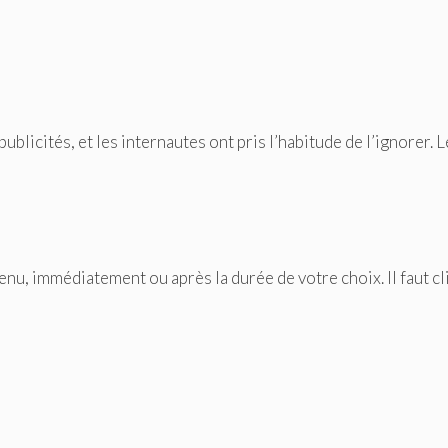
licités, et les internautes ont pris l’habitude de l’ignorer. L
enu, immédiatement ou après la durée de votre choix. Il faut c