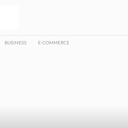
BUSINESS
E-COMMERCE