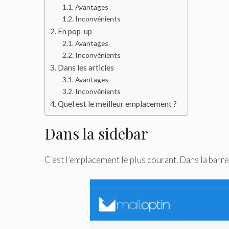
Avantages
Inconvénients
En pop-up
Avantages
Inconvénients
Dans les articles
Avantages
Inconvénients
Quel est le meilleur emplacement ?
Dans la sidebar
C’est l’emplacement le plus courant. Dans la barre 