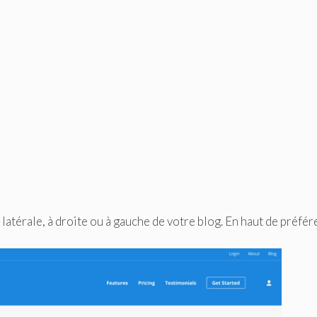
latérale, à droite ou à gauche de votre blog. En haut de préfér