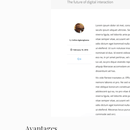
Avantages