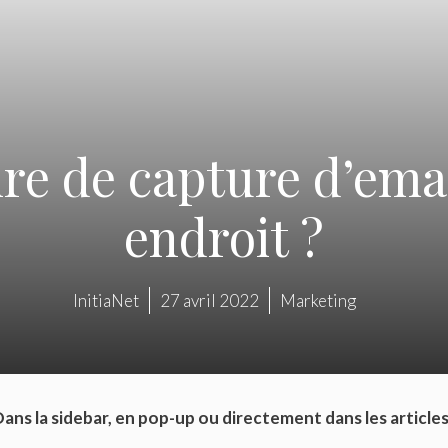
re de capture d’emai
endroit ?
InitiaNet
27 avril 2022
Marketing
ans la sidebar, en pop-up ou directement dans les articles