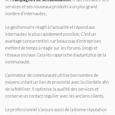
services et ses nouveaux produits à un plus grand
nombre d’internautes.
Le gestionnaire réagit à l’actualité et répond aux
internautes le plus rapidement possible. C’est un
avantage concurrentiel, car beaucoup d’entreprises
mettent de temps à réagir sur les forums, blogs et
réseaux sociaux. Cela les rapproche d’autant plus de la
communauté.
L’animateur de communauté utilise bon nombre de
moyens créant un lien de proximité avec la clientèle afin
de la fidéliser. Il optimise la qualité des services et
conserve un contact régulier avec les anciens clients.
Le professionnel s’assure aussi de la bonne réputation