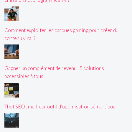
Comment exploiter les casques gaming pour créer du
contenu viral ?
Gagner un complément de revenu : 5 solutions
accessibles à tous
Thot SEO : meilleur outil d’optimisation sémantique