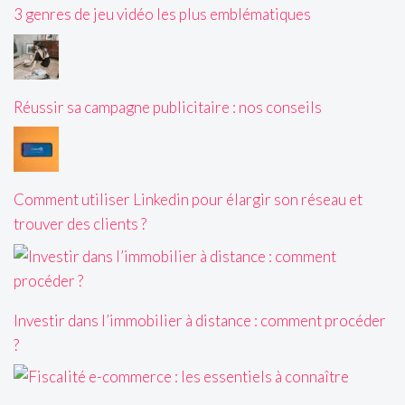
3 genres de jeu vidéo les plus emblématiques
Réussir sa campagne publicitaire : nos conseils
Comment utiliser Linkedin pour élargir son réseau et
trouver des clients ?
Investir dans l’immobilier à distance : comment procéder
?