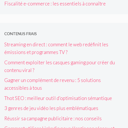
Fiscalité e-commerce : les essentiels à connaître
CONTENUS FRAIS
Streaming en direct : comment le web redéfinit les
émissions et programmes TV ?
Comment exploiter les casques gaming pour créer du
contenu viral ?
Gagner un complément de revenu : 5 solutions
accessibles à tous
Thot SEO : meilleur outil d’optimisation sémantique
3 genres de jeu vidéo les plus emblématiques
Réussir sa campagne publicitaire : nos conseils