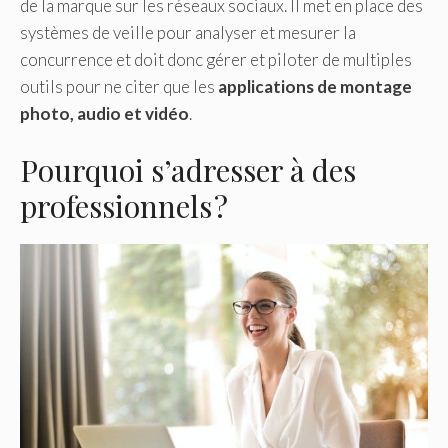
de la marque sur les réseaux sociaux. Il met en place des
systèmes de veille pour analyser et mesurer la
concurrence et doit donc gérer et piloter de multiples
outils pour ne citer que les
applications de montage
photo, audio et vidéo
.
Pourquoi s’adresser à des
professionnels ?