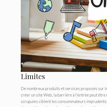
Limites
De nombreux produits et services proposés sur In
créer un site Web, la barrière à l’entrée peut êtr
scrupules ciblent les consommateurs imprudents.