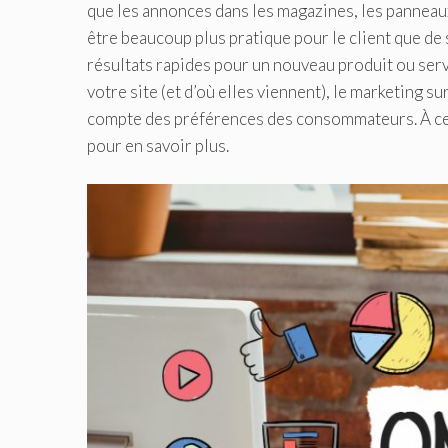
que les annonces dans les magazines, les panneaux 
être beaucoup plus pratique pour le client que de
résultats rapides pour un nouveau produit ou serv
votre site (et d’où elles viennent), le marketing s
compte des préférences des consommateurs. À ce s
pour en savoir plus.