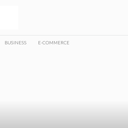
BUSINESS
E-COMMERCE