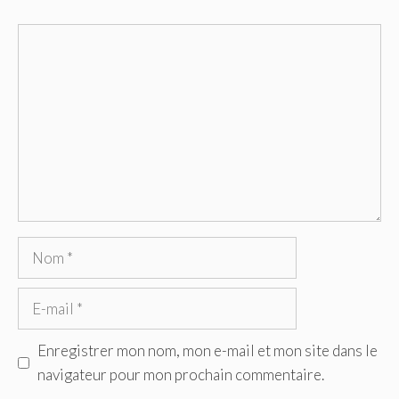
Commentaire
Nom
E-
mail
Enregistrer mon nom, mon e-mail et mon site dans le
navigateur pour mon prochain commentaire.