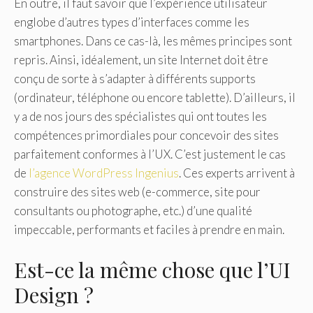
En outre, il faut savoir que l’expérience utilisateur
englobe d’autres types d’interfaces comme les
smartphones. Dans ce cas-là, les mêmes principes sont
repris. Ainsi, idéalement, un site Internet doit être
conçu de sorte à s’adapter à différents supports
(ordinateur, téléphone ou encore tablette). D’ailleurs, il
y a de nos jours des spécialistes qui ont toutes les
compétences primordiales pour concevoir des sites
parfaitement conformes à l’UX. C’est justement le cas
de
l’agence WordPress Ingenius
. Ces experts arrivent à
construire des sites web (e-commerce, site pour
consultants ou photographe, etc.) d’une qualité
impeccable, performants et faciles à prendre en main.
Est-ce la même chose que l’UI
Design ?