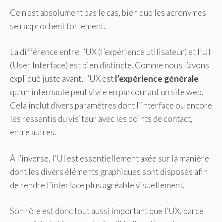
Ce n’est absolument pas le cas, bien que les acronymes
se rapprochent fortement.
La différence entre l’UX (l’expérience utilisateur) et l’UI
(User Interface) est bien distincte. Comme nous l’avons
expliqué juste avant, l’UX est
l’expérience générale
qu’un internaute peut vivre en parcourant un site web.
Cela inclut divers paramètres dont l’interface ou encore
les ressentis du visiteur avec les points de contact,
entre autres.
À l’inverse, l’UI est essentiellement axée sur la manière
dont les divers éléments graphiques sont disposés afin
de rendre l’interface plus agréable visuellement.
Son rôle est donc tout aussi important que l’UX, parce