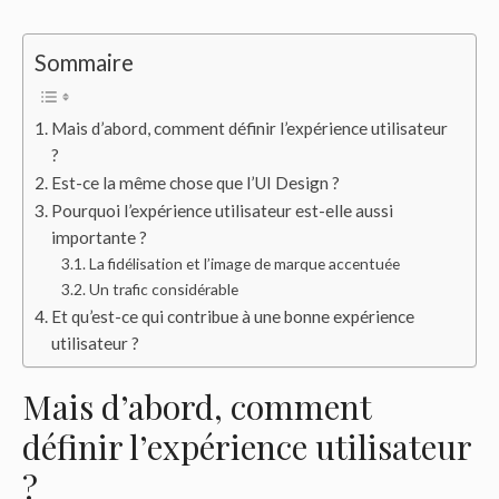
Sommaire
Mais d’abord, comment définir l’expérience utilisateur
?
Est-ce la même chose que l’UI Design ?
Pourquoi l’expérience utilisateur est-elle aussi
importante ?
La fidélisation et l’image de marque accentuée
Un trafic considérable
Et qu’est-ce qui contribue à une bonne expérience
utilisateur ?
Mais d’abord, comment
définir l’expérience utilisateur
?