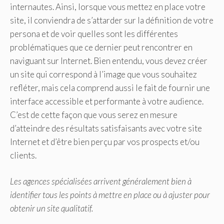
internautes. Ainsi, lorsque vous mettez en place votre
site, il conviendra de s’attarder sur la définition de votre
persona et de voir quelles sont les différentes
problématiques que ce dernier peut rencontrer en
naviguant sur Internet. Bien entendu, vous devez créer
un site qui correspond à l’image que vous souhaitez
refléter, mais cela comprend aussi le fait de fournir une
interface accessible et performante à votre audience.
C’est de cette façon que vous serez en mesure
d’atteindre des résultats satisfaisants avec votre site
Internet et d’être bien perçu par vos prospects et/ou
clients.
Les agences spécialisées arrivent généralement bien à
identifier tous les points à mettre en place ou à ajuster pour
obtenir un site qualitatif.