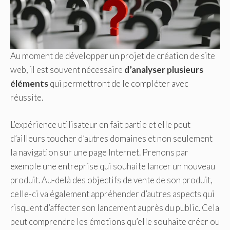
Au moment de développer un projet de création de site
web, il est souvent nécessaire
d’analyser plusieurs
éléments
qui permettront de le compléter avec
réussite.
L’expérience utilisateur en fait partie et elle peut
d’ailleurs toucher d’autres domaines et non seulement
la navigation sur une page Internet. Prenons par
exemple une entreprise qui souhaite lancer un nouveau
produit. Au-delà des objectifs de vente de son produit,
celle-ci va également appréhender d’autres aspects qui
risquent d’affecter son lancement auprès du public. Cela
peut comprendre les émotions qu’elle souhaite créer ou