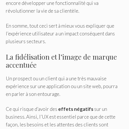
encore développer une fonctionnalité qui va
révolutionner la vie de sa clientèle.
En somme, tout ceci sert à mieux vous expliquer que
l’expérience utilisateur a un impact conséquent dans
plusieurs secteurs.
La fidélisation et l’image de marque
accentuée
Un prospect ou un client qui a une très mauvaise
expérience sur une application ou un site web, pourra
en parler à son entourage.
Ce qui risque d’avoir des
effets négatifs
sur un
business. Ainsi, l’UX est essentiel parce que de cette
façon, les besoins et les attentes des clients sont