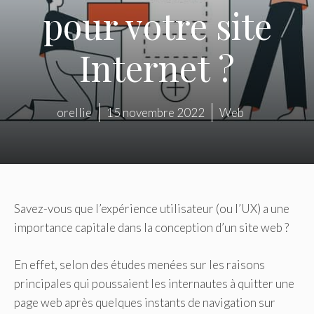
pour votre site
Internet ?
orellie
15 novembre 2022
Web
Savez-vous que l’expérience utilisateur (ou l’UX) a une
importance capitale dans la conception d’un site web ?
En effet, selon des études menées sur les raisons
principales qui poussaient les internautes à quitter une
page web après quelques instants de navigation sur