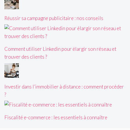
Réussir sa campagne publicitaire : nos conseils
Comment utiliser Linkedin pour élargir son réseau et
trouver des clients ?
Investir dans l’immobilier à distance : comment procéder
?
Fiscalité e-commerce : les essentiels à connaître