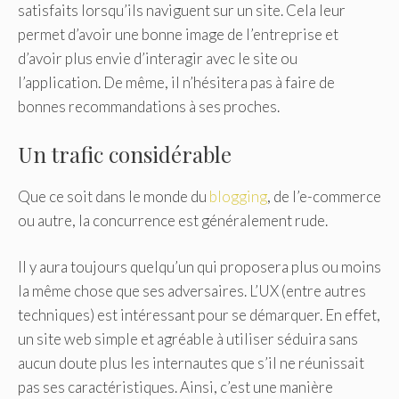
satisfaits lorsqu’ils naviguent sur un site. Cela leur
permet d’avoir une bonne image de l’entreprise et
d’avoir plus envie d’interagir avec le site ou
l’application. De même, il n’hésitera pas à faire de
bonnes recommandations à ses proches.
Un trafic considérable
Que ce soit dans le monde du
blogging
, de l’e-commerce
ou autre, la concurrence est généralement rude.
Il y aura toujours quelqu’un qui proposera plus ou moins
la même chose que ses adversaires. L’UX (entre autres
techniques) est intéressant pour se démarquer. En effet,
un site web simple et agréable à utiliser séduira sans
aucun doute plus les internautes que s’il ne réunissait
pas ses caractéristiques. Ainsi, c’est une manière