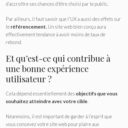
d’accroître ses chances d’être choisi par le public.
Par ailleurs, il faut savoir que l’UX a aussi des effets sur
le
référencement.
Un site web bien conçu aura
effectivement tendance à avoir moins de taux de
rebond.
Et qu’est-ce qui contribue à
une bonne expérience
utilisateur ?
Cela dépend essentiellement des
objectifs que vous
souhaitez atteindre avec votre cible
.
Néanmoins, il est important de garder à l’esprit que
vous concevez votre site web pour plaire aux