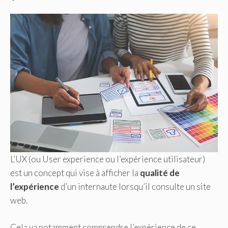
L’UX (ou User experience ou l’expérience utilisateur)
est un concept qui vise à afficher la
qualité de
l’expérience
d’un internaute lorsqu’il consulte un site
web.
Cela va notamment comprendre l’expérience de ce