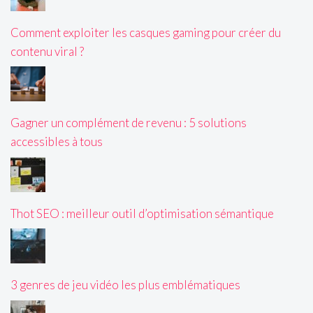
Comment exploiter les casques gaming pour créer du
contenu viral ?
Gagner un complément de revenu : 5 solutions
accessibles à tous
Thot SEO : meilleur outil d’optimisation sémantique
3 genres de jeu vidéo les plus emblématiques