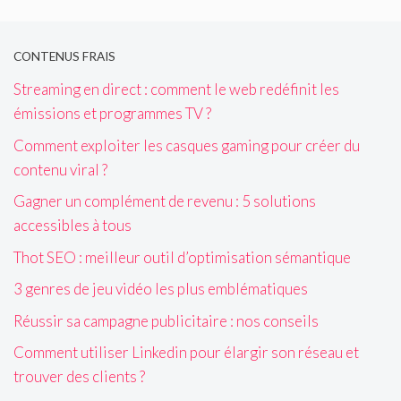
CONTENUS FRAIS
Streaming en direct : comment le web redéfinit les
émissions et programmes TV ?
Comment exploiter les casques gaming pour créer du
contenu viral ?
Gagner un complément de revenu : 5 solutions
accessibles à tous
Thot SEO : meilleur outil d’optimisation sémantique
3 genres de jeu vidéo les plus emblématiques
Réussir sa campagne publicitaire : nos conseils
Comment utiliser Linkedin pour élargir son réseau et
trouver des clients ?