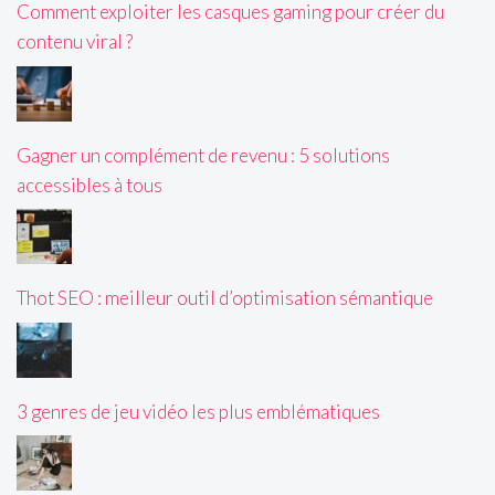
Comment exploiter les casques gaming pour créer du
contenu viral ?
Gagner un complément de revenu : 5 solutions
accessibles à tous
Thot SEO : meilleur outil d’optimisation sémantique
3 genres de jeu vidéo les plus emblématiques