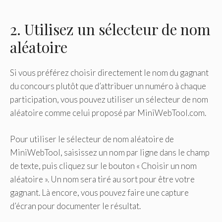
2. Utilisez un sélecteur de nom
aléatoire
Si vous préférez choisir directement le nom du gagnant
du concours plutôt que d’attribuer un numéro à chaque
participation, vous pouvez utiliser un sélecteur de nom
aléatoire comme celui proposé par MiniWebTool.com.
Pour utiliser le sélecteur de nom aléatoire de
MiniWebTool, saisissez un nom par ligne dans le champ
de texte, puis cliquez sur le bouton « Choisir un nom
aléatoire ». Un nom sera tiré au sort pour être votre
gagnant. Là encore, vous pouvez faire une capture
d’écran pour documenter le résultat.