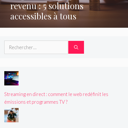
revenu : 5 solutions
accessibles à tous
Rechercher :
Streaming en direct : comment le web redéfinit les
émissions et programmes TV ?