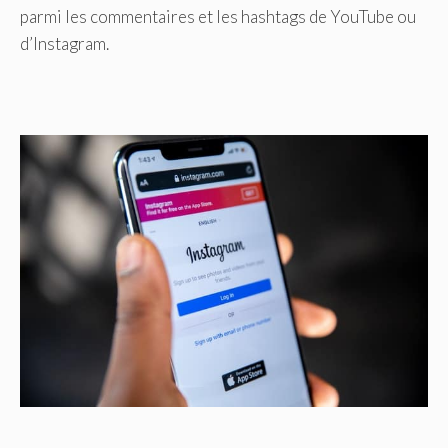
parmi les commentaires et les hashtags de YouTube ou
d’Instagram.