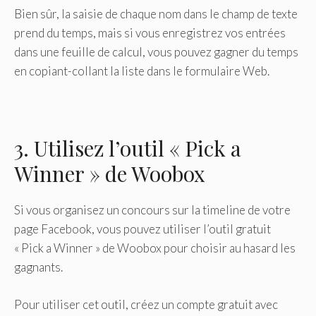
Bien sûr, la saisie de chaque nom dans le champ de texte
prend du temps, mais si vous enregistrez vos entrées
dans une feuille de calcul, vous pouvez gagner du temps
en copiant-collant la liste dans le formulaire Web.
3. Utilisez l’outil « Pick a
Winner » de Woobox
Si vous organisez un concours sur la timeline de votre
page Facebook, vous pouvez utiliser l’outil gratuit
« Pick a Winner » de Woobox pour choisir au hasard les
gagnants.
Pour utiliser cet outil, créez un compte gratuit avec