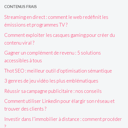
CONTENUS FRAIS
Streaming en direct : comment le web redéfinit les
émissions et programmes TV ?
Comment exploiter les casques gaming pour créer du
contenu viral ?
Gagner un complément de revenu : 5 solutions
accessibles à tous
Thot SEO : meilleur outil d’optimisation sémantique
3 genres de jeu vidéo les plus emblématiques
Réussir sa campagne publicitaire : nos conseils
Comment utiliser Linkedin pour élargir son réseau et
trouver des clients ?
Investir dans l’immobilier à distance : comment procéder
?