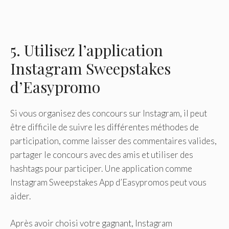
5. Utilisez l’application
Instagram Sweepstakes
d’Easypromo
Si vous organisez des concours sur Instagram, il peut
être difficile de suivre les différentes méthodes de
participation, comme laisser des commentaires valides,
partager le concours avec des amis et utiliser des
hashtags pour participer. Une application comme
Instagram Sweepstakes App d’Easypromos peut vous
aider.
Après avoir choisi votre gagnant, Instagram