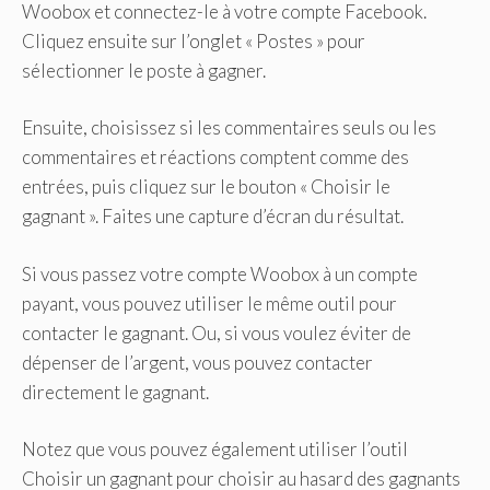
Woobox et connectez-le à votre compte Facebook.
Cliquez ensuite sur l’onglet « Postes » pour
sélectionner le poste à gagner.
Ensuite, choisissez si les commentaires seuls ou les
commentaires et réactions comptent comme des
entrées, puis cliquez sur le bouton « Choisir le
gagnant ». Faites une capture d’écran du résultat.
Si vous passez votre compte Woobox à un compte
payant, vous pouvez utiliser le même outil pour
contacter le gagnant. Ou, si vous voulez éviter de
dépenser de l’argent, vous pouvez contacter
directement le gagnant.
Notez que vous pouvez également utiliser l’outil
Choisir un gagnant pour choisir au hasard des gagnants