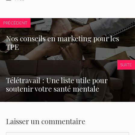
PRÉCÉDENT
Nos conseils en marketing pour les
TPE
SUITE
Télétravail : Une liste utile pour
soutenir votre santé mentale
Laisser un commentaire