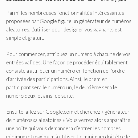
Parmi les nombreuses fonctionnalités intéressantes
proposées par Google figure un générateur de numéros
aléatoires. L’utiliser pour désigner vos gagnants est
simple et gratuit.
Pour commencer, attribuez un numéro à chacune de vos
entrées valides. Une façon de procéder équitablement
consiste à attribuer un numéro en fonction de l’ordre
d’arrivée des participations. Ainsi, le premier
participant sera le numéro un, le deuxième sera le
numéro deux, et ainsi de suite.
Ensuite, allez sur Google.com et cherchez « générateur
de numérosxa aléatoires ». Vous verrez alors apparaître
une boîte qui vous demandera d’entrer les nombres
minimum et maximum à utiliser. Le minimum doit être le