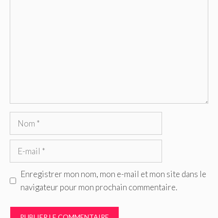
Commentaire
Nom
E-
mail
Enregistrer mon nom, mon e-mail et mon site dans le
navigateur pour mon prochain commentaire.