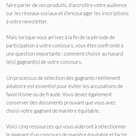
faire parler de vos produits, d’accroître votre audience
sur les réseaux sociaux et d’encourager les inscriptions
à votre newsletter.
Mais lorsque vous arrivez à la fin de la période de
participation à votre concours, vous êtes confronté à
une question importante : comment choisir au hasard
le(s) gagnant(s) de votre concours.
Un processus de sélection des gagnants réellement
aléatoire est essentiel pour éviter les accusations de
favoritisme ou de fraude. Vous devez également
conserver des documents prouvant que vous avez
choisi votre gagnant de manière équitable.
Voici cinq ressources qui vous aideront à sélectionner
le gagnant d’un concours de manière équitable et facile.