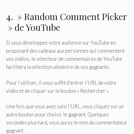
4. » Random Comment Picker
» de YouTube
Si vous développez votre audience sur YouTube en
proposant des cadeaux aux personnes qui commentent
vos vidéos, le sélecteur de commentaires de YouTube
facilitera la sélection aléatoire de vos gagnants.
Pour l’utiliser, il vous suffit d’entrer l’URL de votre
vidéo et de cliquer sur le bouton « Rechercher ».
Une fois que vous avez saisi l’URL, vous cliquez sur un
autre bouton pour choisir le gagnant. Quelques
secondes plus tard, vous aurez le nom du commentateur
gagnant.