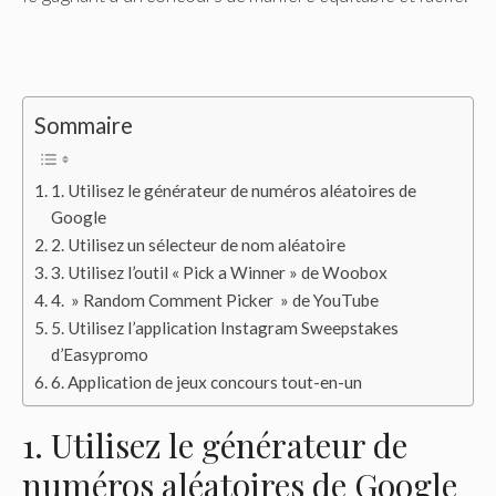
Sommaire
1. Utilisez le générateur de numéros aléatoires de
Google
2. Utilisez un sélecteur de nom aléatoire
3. Utilisez l’outil « Pick a Winner » de Woobox
4. » Random Comment Picker » de YouTube
5. Utilisez l’application Instagram Sweepstakes
d’Easypromo
6. Application de jeux concours tout-en-un
1. Utilisez le générateur de
numéros aléatoires de Google