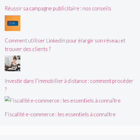
Réussir sa campagne publicitaire : nos conseils
Comment utiliser Linkedin pour élargir son réseau et
trouver des clients ?
Investir dans l’immobilier à distance : comment procéder
?
Fiscalité e-commerce : les essentiels à connaître