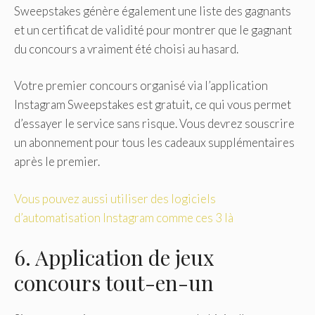
Sweepstakes génère également une liste des gagnants
et un certificat de validité pour montrer que le gagnant
du concours a vraiment été choisi au hasard.
Votre premier concours organisé via l’application
Instagram Sweepstakes est gratuit, ce qui vous permet
d’essayer le service sans risque. Vous devrez souscrire
un abonnement pour tous les cadeaux supplémentaires
après le premier.
Vous pouvez aussi utiliser des logiciels
d’automatisation Instagram comme ces 3 là
6. Application de jeux
concours tout-en-un