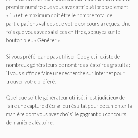
premier numéro que vous avez attribué (probablement
« 1 ») et le maximum doit être le nombre total de
participations valides que votre concours a reçues. Une
fois que vous avez saisi ces chiffres, appuyez sur le
bouton bleu « Générer ».
Si vous préférez ne pas utiliser Google, il existe de
nombreux générateurs de nombres aléatoires gratuits ;
il vous suffit de faire une recherche sur Internet pour
trouver votre préféré.
Quel que soit le générateur utilisé, il est judicieux de
faire une capture d’écran du résultat pour documenter la
manière dont vous avez choisi le gagnant du concours
de manière aléatoire.