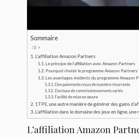
Sommaire
L’affiliation Amazon Partners
Le principe de l’affiliation avec Amazon Partners
Pourquoi choisir le programme Amazon Partners 
Les avantages évidents du programme Amazon P
Des paiements reçus de manière récurrente
Des taux de commissionnements variés
Facilité de mise en œuvre
1TPE, une autre manière de générer des gains d’aff
L’affiliation dans le domaine des jeux en ligne, un
L’affiliation Amazon Partn