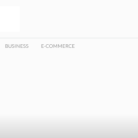
BUSINESS
E-COMMERCE