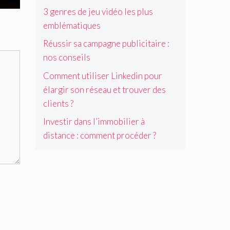
3 genres de jeu vidéo les plus
emblématiques
Réussir sa campagne publicitaire :
nos conseils
Comment utiliser Linkedin pour
élargir son réseau et trouver des
clients ?
Investir dans l’immobilier à
distance : comment procéder ?