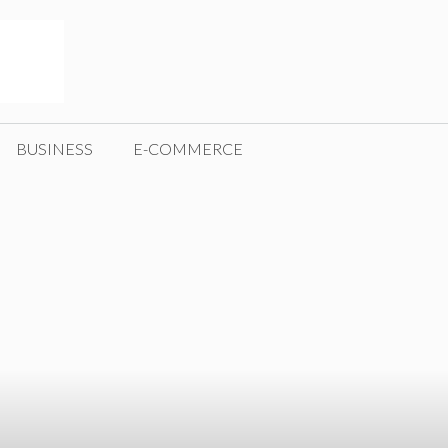
BUSINESS
E-COMMERCE